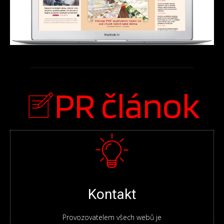
PR článok
Kontakt
Provozovatelem všech webů je