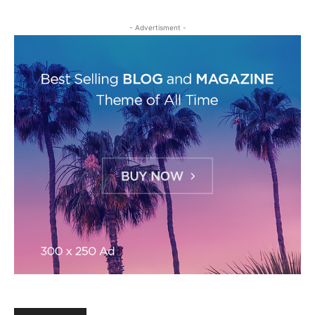
- Advertisment -