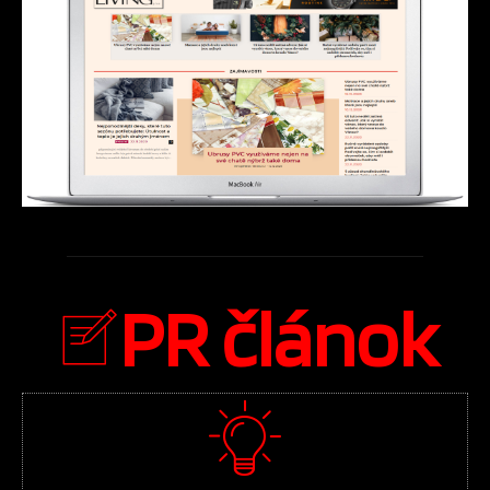
PR článok