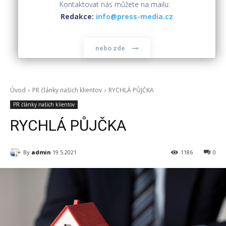
Kontaktovat nás můžete na mailu:
Redakce:
info@press-media.cz
nebo zde