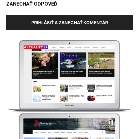
ZANECHAŤ ODPOVEĎ
PRIHLÁSIŤ A ZANECHAŤ KOMENTÁR