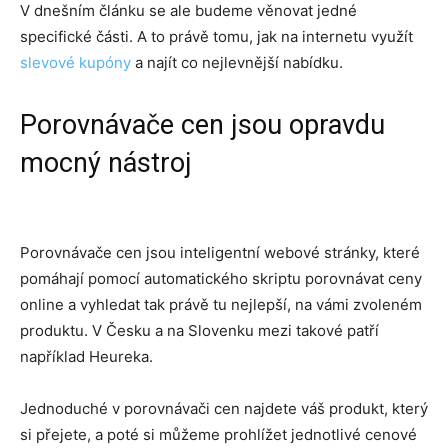
V dnešním článku se ale budeme věnovat jedné
specifické části. A to právě tomu, jak na internetu využít
slevové kupóny
a najít co nejlevnější nabídku.
Porovnávače cen jsou opravdu
mocný nástroj
Porovnávače cen jsou inteligentní webové stránky, které
pomáhají pomocí automatického skriptu porovnávat ceny
online a vyhledat tak právě tu nejlepší, na vámi zvoleném
produktu. V Česku a na Slovenku mezi takové patří
například Heureka.
Jednoduché v porovnávači cen najdete váš produkt, který
si přejete, a poté si můžeme prohlížet jednotlivé cenové