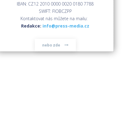
IBAN: CZ12 2010 0000 0020 0180 7788
SWIFT: FIOBCZPP
Kontaktovat nás můžete na mailu:
Redakce:
info@press-media.cz
nebo zde