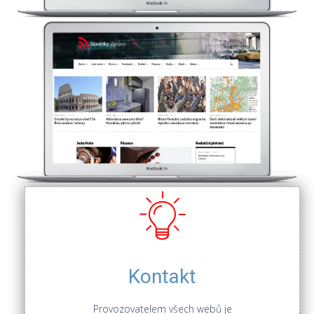
Kontakt
Provozovatelem všech webů je