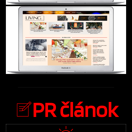
PR článok